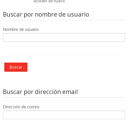
acceder de nuevo.
+Info
Buscar por nombre de usuario
Nombre de usuario
Buscar por dirección email
Dirección de correo