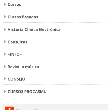
Cursos
+Info
Cursos Pasados
Historia Clínica Electrónica
Consultas
+INFO+
Reviví la música
CONSEJO
CURSOS PROCASMU
Saltar